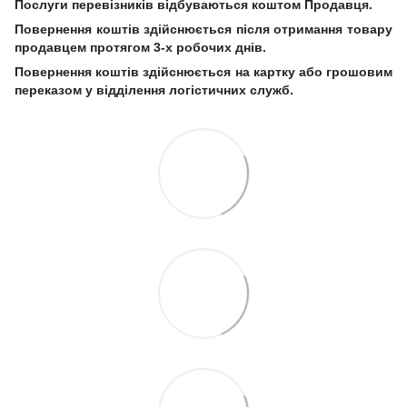
Послуги перевізників відбуваються коштом Продавця.
Повернення коштів здійснюється після отримання товару
продавцем протягом 3-х робочих днів.
Повернення коштів здійснюється на картку або грошовим
переказом у відділення логістичних служб.