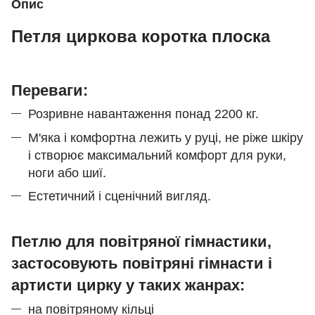
Опис
Петля циркова коротка плоска
Переваги:
Розривне навантаження понад 2200 кг.
М'яка і комфортна лежить у руці, не ріже шкіру
і створює максимальний комфорт для руки,
ноги або шиї.
Естетичний і сценічний вигляд.
Петлю для повітряної гімнастики,
застосовують повітряні гімнасти і
артисти цирку у таких жанрах:
на
повітряному кільці