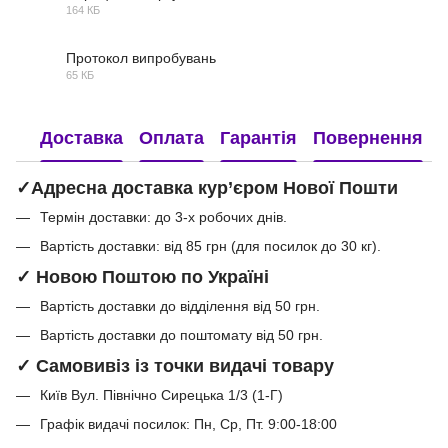
164 КБ
PDF
Протокол випробувань
65 КБ
PDF
Доставка
Оплата
Гарантія
Повернення
✓Адресна доставка кур’єром Нової Пошти
Термін доставки: до 3-х робочих днів.
Вартість доставки: від 85 грн (для посилок до 30 кг).
✓ Новою Поштою по Україні
Вартість доставки до відділення від 50 грн.
Вартість доставки до поштомату від 50 грн.
✓ Самовивіз із точки видачі товару
Київ Вул. Північно Сирецька 1/3 (1-Г)
Графік видачі посилок: Пн, Ср, Пт. 9:00-18:00