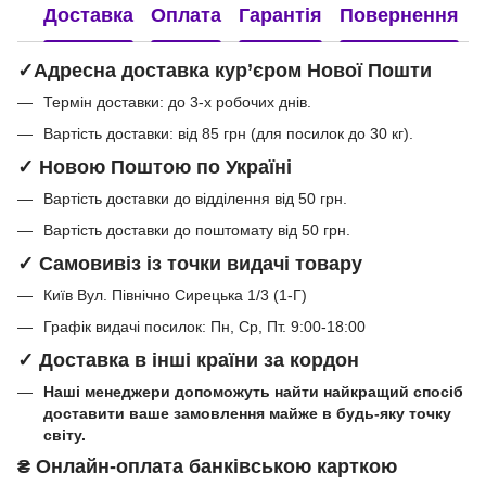
Доставка
Оплата
Гарантія
Повернення
✓Адресна доставка кур’єром Нової Пошти
Термін доставки: до 3-х робочих днів.
Вартість доставки: від 85 грн (для посилок до 30 кг).
✓ Новою Поштою по Україні
Вартість доставки до відділення від 50 грн.
Вартість доставки до поштомату від 50 грн.
✓ Самовивіз із точки видачі товару
Київ Вул. Північно Сирецька 1/3 (1-Г)
Графік видачі посилок: Пн, Ср, Пт. 9:00-18:00
✓ Доставка в інші країни за кордон
Наші менеджери допоможуть найти найкращий спосіб
доставити ваше замовлення майже в будь-яку точку
світу.
₴
Онлайн-оплата банківською карткою