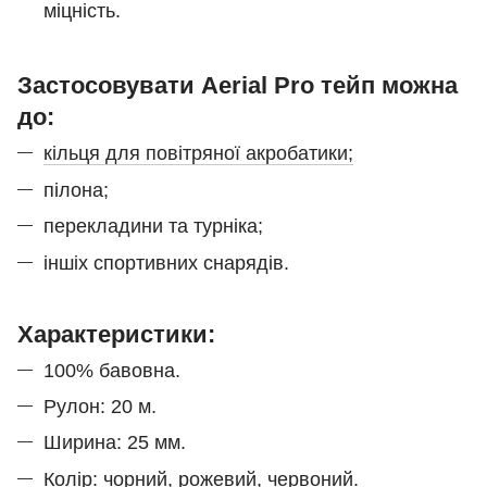
міцність.
Застосовувати Aerial Pro тейп можна
до:
кільця для повітряної акробатики;
пілона;
перекладини та турніка;
іншіх спортивних снарядів.
Характеристики:
100% бавовна.
Рулон: 20 м.
Ширина: 25 мм.
Колір: чорний, рожевий, червоний.