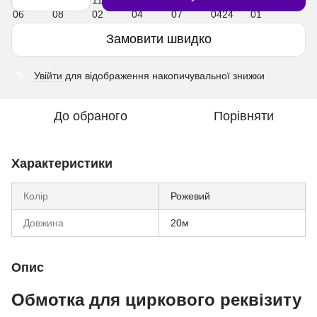
Замовити швидко
Увійти
для відображення накопичувальної знижки
%
До обраного
Порівняти
Характеристики
Колір
Рожевий
Довжина
20м
Опис
Обмотка для циркового реквізиту