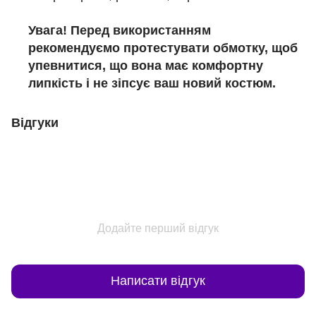
Увага! Перед використанням
рекомендуємо протестувати обмотку, щоб
упевнитися, що вона має комфортну
липкість і не зіпсує ваш новий костюм.
Відгуки
Додайте перший відгук
Написати відгук