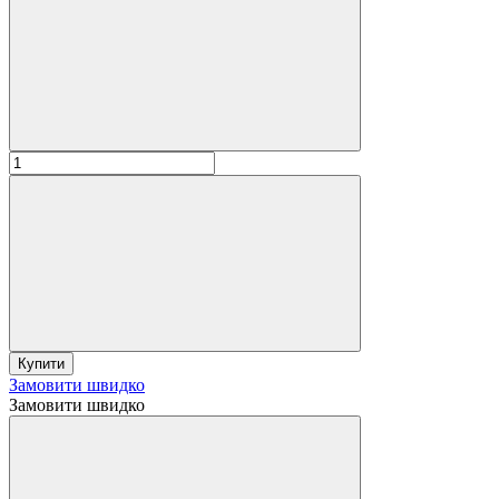
Купити
Замовити швидко
Замовити швидко