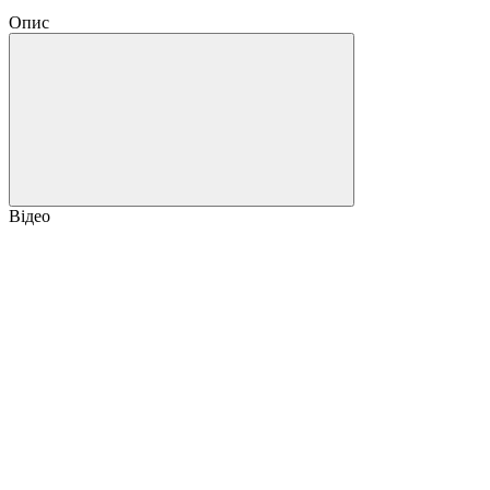
Опис
Відео