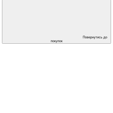
Повернутись до
покупок