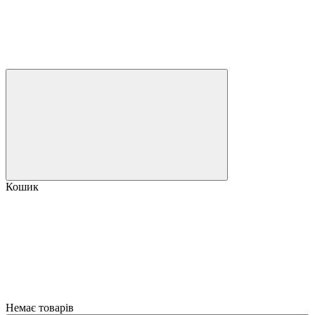
Кошик
Немає товарів