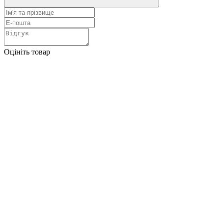
Оцініть товар