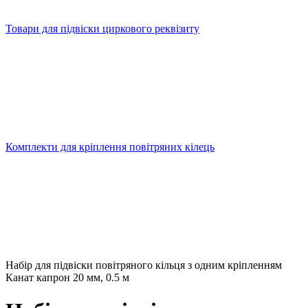
Товари для підвіски циркового реквізиту
Комплекти для кріплення повітряних кілець
Набір для підвіски повітряного кільця з одним кріпленням
Канат капрон 20 мм, 0.5 м