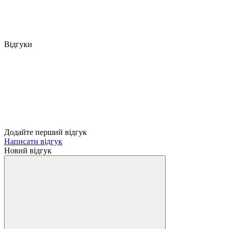
Відгуки
Додайте перший відгук
Написати відгук
Новий відгук