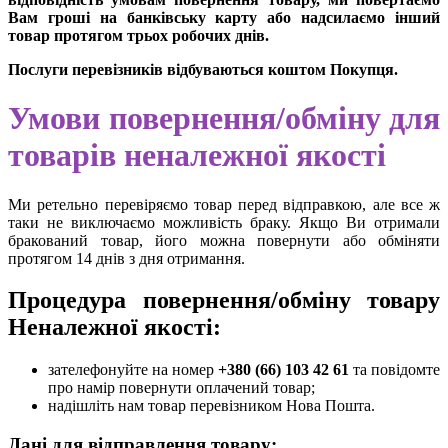
Вам гроші на банківську карту або надсилаємо інший
товар протягом трьох робочих днів.
Послуги перевізників відбуваються коштом Покупця.
Умови повернення/обміну для
товарів неналежної якості
Ми ретельно перевіряємо товар перед відправкою, але все ж
таки не виключаємо можливість браку. Якщо Ви отримали
бракований товар, його можна повернути або обміняти
протягом 14 днів з дня отримання.
Процедура повернення/обміну товару
Неналежної якості:
зателефонуйте на номер
+380 (66) 103 42 61
та повідомте
про намір повернути оплачений товар;
надішліть нам товар перевізником Нова Пошта.
Дані для відправлення товару: