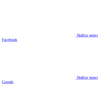
Увійти через
Facebook
Увійти через
Google