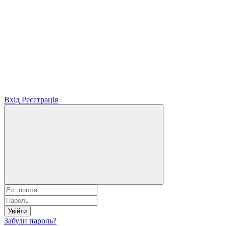
Вхід
Реєстрація
Увійти
Забули пароль?