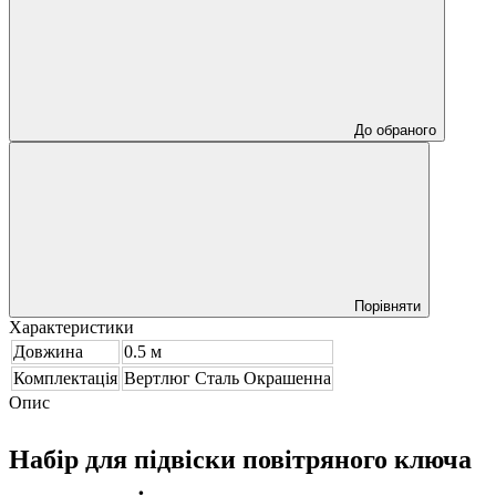
До обраного
Порівняти
Характеристики
Довжина
0.5 м
Комплектація
Вертлюг Сталь Окрашенна
Опис
Набір для підвіски повітряного ключа