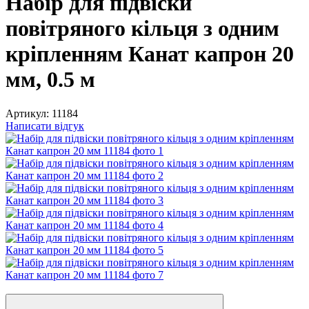
Набір для підвіски
повітряного кільця з одним
кріпленням Канат капрон 20
мм, 0.5 м
Артикул:
11184
Написати відгук
Відео