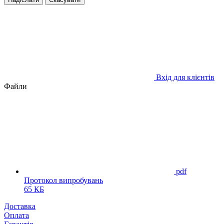
Вхід для клієнтів
Файли
pdf
Протокол випробувань
65 КБ
Доставка
Оплата