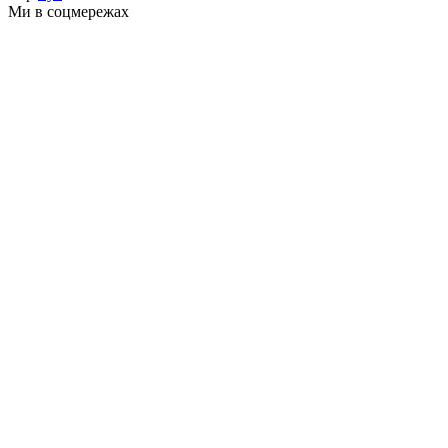
Ми в соцмережах