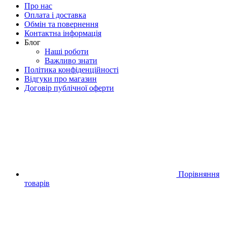
Про нас
Оплата і доставка
Обмін та повернення
Контактна інформація
Блог
Наші роботи
Важливо знати
Політика конфіденційності
Відгуки про магазин
Договір публічної оферти
Порівняння
товарів