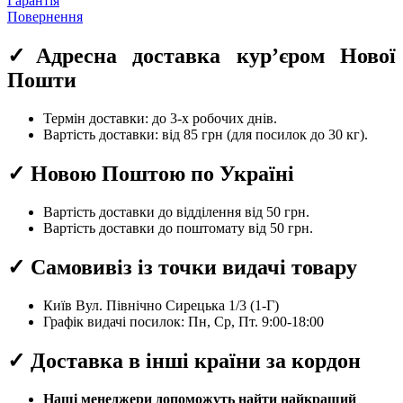
Гарантія
Повернення
✓Адресна доставка кур’єром Нової
Пошти
Термін доставки: до 3-х робочих днів.
Вартість доставки: від 85 грн (для посилок до 30 кг).
✓ Новою Поштою по Україні
Вартість доставки до відділення від 50 грн.
Вартість доставки до поштомату від 50 грн.
✓ Самовивіз із точки видачі товару
Київ Вул. Північно Сирецька 1/3 (1-Г)
Графік видачі посилок: Пн, Ср, Пт. 9:00-18:00
✓ Доставка в інші країни за кордон
Наші менеджери допоможуть найти найкращий