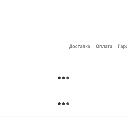
Доставка
Оплата
Гар