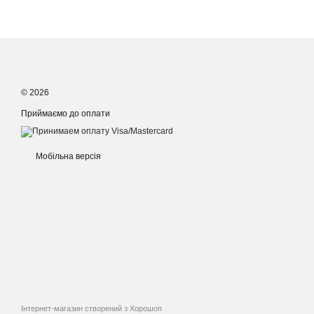
© 2026
Приймаємо до оплати
Мобільна версія
Інтернет-магазин створений з Хорошоп