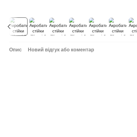
Опис
Новий відгук або коментар