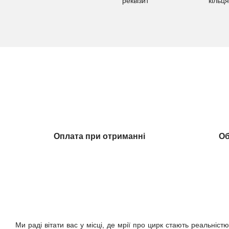
Оплата при отриманні
Об
Ми раді вітати вас у місці, де мрії про цирк стають реальністю